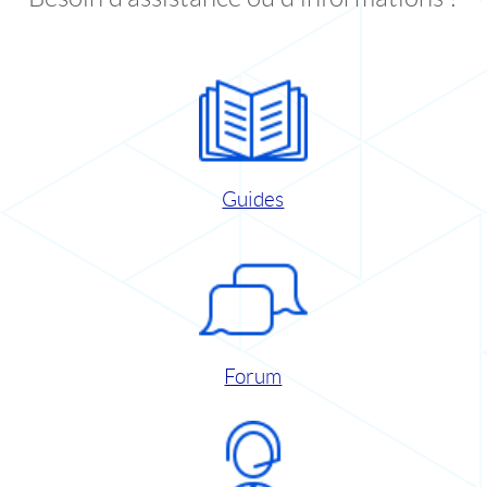
Guides
Forum